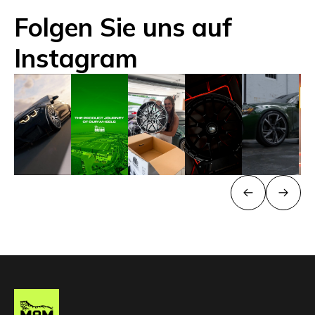
Folgen Sie uns auf
Instagram