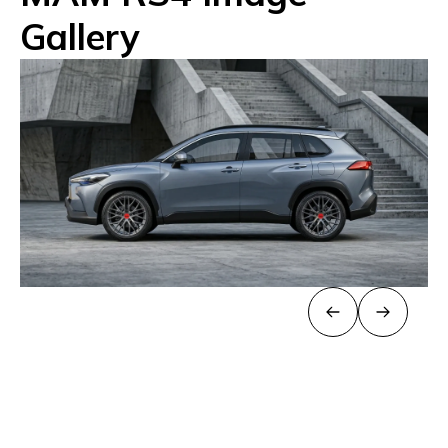
Gallery