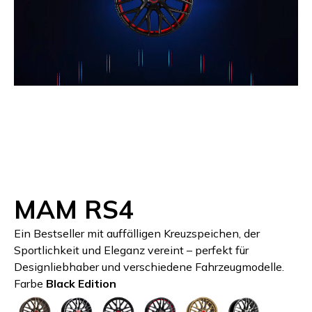
MAM RS4
Ein Bestseller mit auffälligen Kreuzspeichen, der
Sportlichkeit und Eleganz vereint – perfekt für
Designliebhaber und verschiedene Fahrzeugmodelle.
Farbe
Black Edition