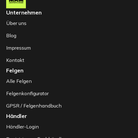
Unternehmen
Über uns
Blog
Impressum
Kontakt
Felgen
Alle Felgen
Felgenkonfigurator
GPSR / Felgenhandbuch
Händler
Händler-Login