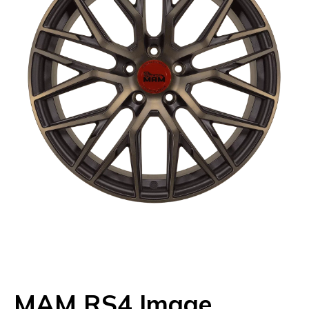
MAM RS4 Image