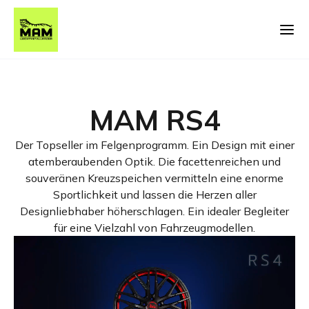
MAM RS4
Der Topseller im Felgenprogramm. Ein Design mit einer
atemberaubenden Optik. Die facettenreichen und
souveränen Kreuzspeichen vermitteln eine enorme
Sportlichkeit und lassen die Herzen aller
Designliebhaber höherschlagen. Ein idealer Begleiter
für eine Vielzahl von Fahrzeugmodellen.