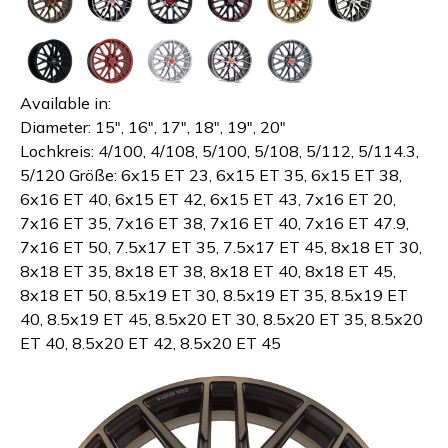
Available in:
Diameter:
15", 16", 17", 18", 19", 20"
Lochkreis: 4/100, 4/108, 5/100, 5/108, 5/112, 5/114.3,
5/120 Größe: 6x15 ET 23, 6x15 ET 35, 6x15 ET 38,
6x16 ET 40, 6x15 ET 42, 6x15 ET 43, 7x16 ET 20,
7x16 ET 35, 7x16 ET 38, 7x16 ET 40, 7x16 ET 47.9,
7x16 ET 50, 7.5x17 ET 35, 7.5x17 ET 45, 8x18 ET 30,
8x18 ET 35, 8x18 ET 38, 8x18 ET 40, 8x18 ET 45,
8x18 ET 50, 8.5x19 ET 30, 8.5x19 ET 35, 8.5x19 ET
40, 8.5x19 ET 45, 8.5x20 ET 30, 8.5x20 ET 35, 8.5x20
ET 40, 8.5x20 ET 42, 8.5x20 ET 45