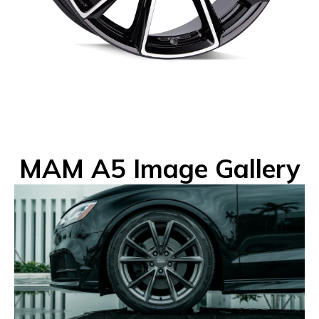
MAM A5 Image Gallery