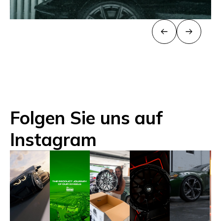
Folgen Sie uns auf
Instagram