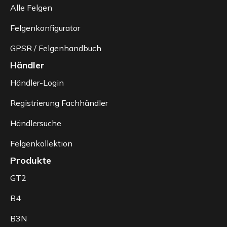
Alle Felgen
Felgenkonfigurator
GPSR / Felgenhandbuch
Händler
Händler-Login
Registrierung Fachhändler
Händlersuche
Felgenkollektion
Produkte
GT2
B4
B3N