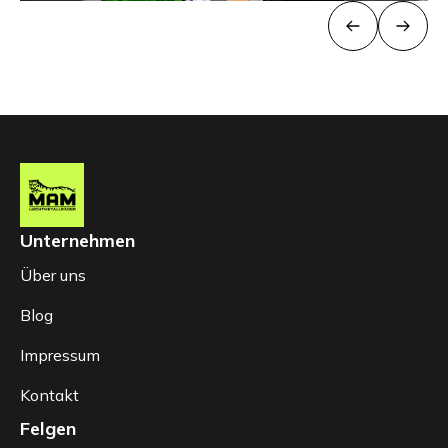
Unternehmen
Über uns
Blog
Impressum
Kontakt
Felgen