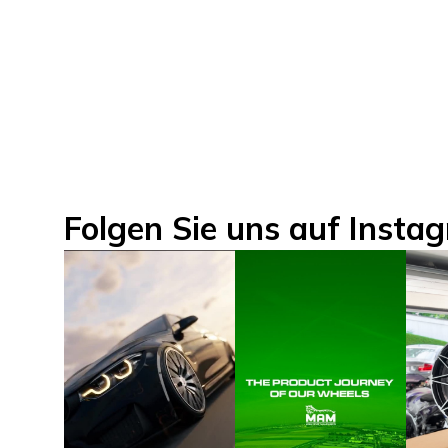
Folgen Sie uns auf Insta