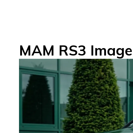
MAM RS3 Image 