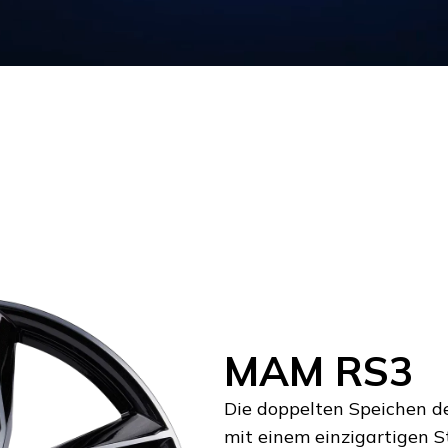
MAM RS3
Die doppelten Speichen d
mit einem einzigartigen St