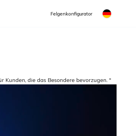
Felgenkonfigurator
ür Kunden, die das Besondere bevorzugen. "