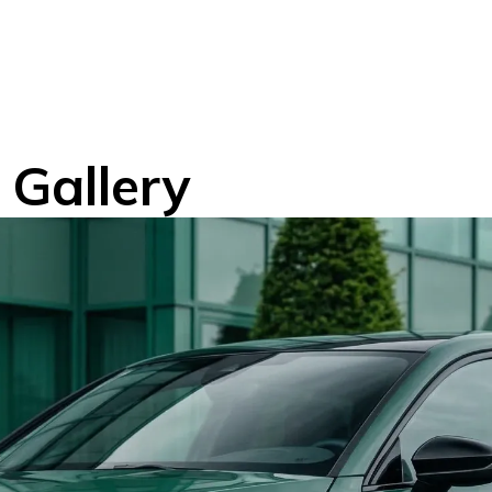
Gallery