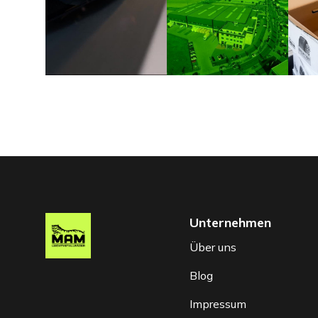
Unternehmen
Über uns
Blog
Impressum