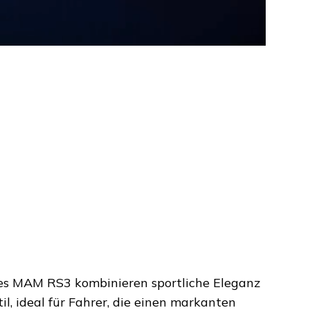
es MAM RS3 kombinieren sportliche Eleganz
il, ideal für Fahrer, die einen markanten