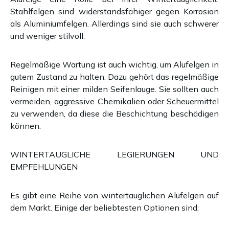
Stahlfelgen sind widerstandsfähiger gegen Korrosion
als Aluminiumfelgen. Allerdings sind sie auch schwerer
und weniger stilvoll.
Regelmäßige Wartung ist auch wichtig, um Alufelgen in
gutem Zustand zu halten. Dazu gehört das regelmäßige
Reinigen mit einer milden Seifenlauge. Sie sollten auch
vermeiden, aggressive Chemikalien oder Scheuermittel
zu verwenden, da diese die Beschichtung beschädigen
können.
WINTERTAUGLICHE LEGIERUNGEN UND
EMPFEHLUNGEN
Es gibt eine Reihe von wintertauglichen Alufelgen auf
dem Markt. Einige der beliebtesten Optionen sind: