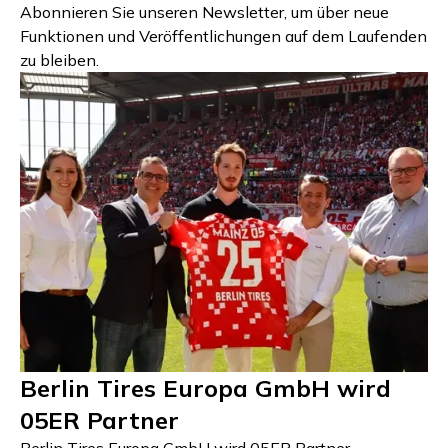
Abonnieren Sie unseren Newsletter, um über neue
Funktionen und Veröffentlichungen auf dem Laufenden
zu bleiben.
Berlin Tires Europa GmbH wird
05ER Partner