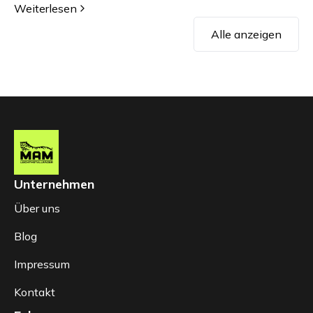
Weiterlesen
Alle anzeigen
Unternehmen
Über uns
Blog
Impressum
Kontakt