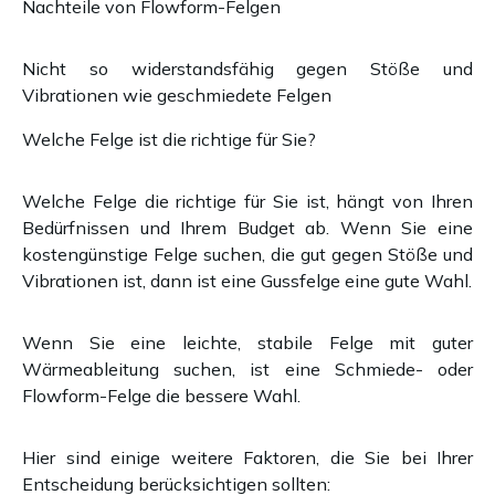
Nachteile von Flowform-Felgen
Nicht so widerstandsfähig gegen Stöße und
Vibrationen wie geschmiedete Felgen
Welche Felge ist die richtige für Sie?
Welche Felge die richtige für Sie ist, hängt von Ihren
Bedürfnissen und Ihrem Budget ab. Wenn Sie eine
kostengünstige Felge suchen, die gut gegen Stöße und
Vibrationen ist, dann ist eine Gussfelge eine gute Wahl.
Wenn Sie eine leichte, stabile Felge mit guter
Wärmeableitung suchen, ist eine Schmiede- oder
Flowform-Felge die bessere Wahl.
Hier sind einige weitere Faktoren, die Sie bei Ihrer
Entscheidung berücksichtigen sollten: