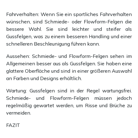
Fahrverhalten: Wenn Sie ein sportliches Fahrverhalten
wünschen, sind Schmiede- oder Flowform-Felgen die
bessere Wahl. Sie sind leichter und steifer als
Gussfelgen, was zu einem besseren Handling und einer
schnelleren Beschleunigung führen kann.
Aussehen: Schmiede- und Flowform-Felgen sehen im
Allgemeinen besser aus als Gussfelgen. Sie haben eine
glattere Oberfläche und sind in einer größeren Auswahl
an Farben und Designs erhältlich.
Wartung: Gussfelgen sind in der Regel wartungsfrei.
Schmiede- und Flowform-Felgen müssen jedoch
regelmäßig gewartet werden, um Risse und Brüche zu
vermeiden.
FAZIT