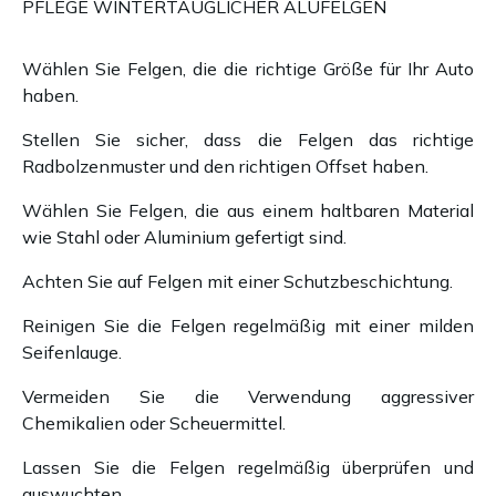
PFLEGE WINTERTAUGLICHER ALUFELGEN
Wählen Sie Felgen, die die richtige Größe für Ihr Auto
haben.
Stellen Sie sicher, dass die Felgen das richtige
Radbolzenmuster und den richtigen Offset haben.
Wählen Sie Felgen, die aus einem haltbaren Material
wie Stahl oder Aluminium gefertigt sind.
Achten Sie auf Felgen mit einer Schutzbeschichtung.
Reinigen Sie die Felgen regelmäßig mit einer milden
Seifenlauge.
Vermeiden Sie die Verwendung aggressiver
Chemikalien oder Scheuermittel.
Lassen Sie die Felgen regelmäßig überprüfen und
auswuchten.