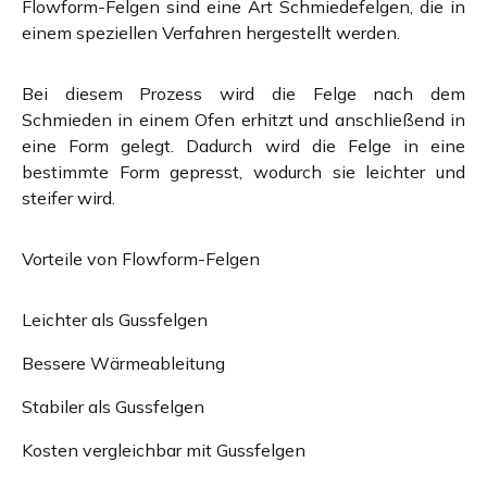
Flowform-Felgen sind eine Art Schmiedefelgen, die in
einem speziellen Verfahren hergestellt werden.
Bei diesem Prozess wird die Felge nach dem
Schmieden in einem Ofen erhitzt und anschließend in
eine Form gelegt. Dadurch wird die Felge in eine
bestimmte Form gepresst, wodurch sie leichter und
steifer wird.
Vorteile von Flowform-Felgen
Leichter als Gussfelgen
Bessere Wärmeableitung
Stabiler als Gussfelgen
Kosten vergleichbar mit Gussfelgen