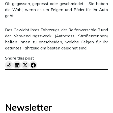
Ob gegossen, gepresst oder geschmiedet – Sie haben
die Wahl, wenn es um Felgen und Räder für Ihr Auto
geht.
Das Gewicht Ihres Fahrzeugs, der Reifenverschleiß und
der Verwendungszweck (Autocross, Straßenrennen)
helfen Ihnen zu entscheiden, welche Felgen für Ihr
getuntes Fahrzeug am besten geeignet sind.
Share this post
Newsletter