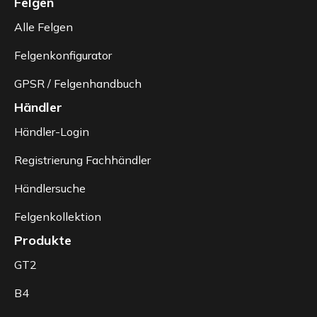
Felgen
Alle Felgen
Felgenkonfigurator
GPSR / Felgenhandbuch
Händler
Händler-Login
Registrierung Fachhändler
Händlersuche
Felgenkollektion
Produkte
GT2
B4