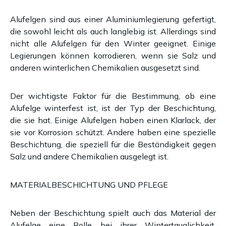
Alufelgen sind aus einer Aluminiumlegierung gefertigt,
die sowohl leicht als auch langlebig ist. Allerdings sind
nicht alle Alufelgen für den Winter geeignet. Einige
Legierungen können korrodieren, wenn sie Salz und
anderen winterlichen Chemikalien ausgesetzt sind.
Der wichtigste Faktor für die Bestimmung, ob eine
Alufelge winterfest ist, ist der Typ der Beschichtung,
die sie hat. Einige Alufelgen haben einen Klarlack, der
sie vor Korrosion schützt. Andere haben eine spezielle
Beschichtung, die speziell für die Beständigkeit gegen
Salz und andere Chemikalien ausgelegt ist.
MATERIALBESCHICHTUNG UND PFLEGE
Neben der Beschichtung spielt auch das Material der
Alufelge eine Rolle bei ihrer Wintertauglichkeit.