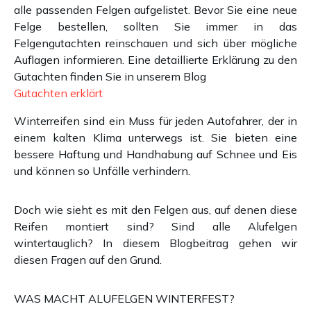
alle passenden Felgen aufgelistet. Bevor Sie eine neue
Felge bestellen, sollten Sie immer in das
Felgengutachten reinschauen und sich über mögliche
Auflagen informieren. Eine detaillierte Erklärung zu den
Gutachten finden Sie in unserem Blog
Gutachten erklärt
Winterreifen sind ein Muss für jeden Autofahrer, der in
einem kalten Klima unterwegs ist. Sie bieten eine
bessere Haftung und Handhabung auf Schnee und Eis
und können so Unfälle verhindern.
Doch wie sieht es mit den Felgen aus, auf denen diese
Reifen montiert sind? Sind alle Alufelgen
wintertauglich? In diesem Blogbeitrag gehen wir
diesen Fragen auf den Grund.
WAS MACHT ALUFELGEN WINTERFEST?