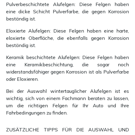
Pulverbeschichtete Alufelgen: Diese Felgen haben
eine dicke Schicht Pulverfarbe, die gegen Korrosion
beständig ist.
Eloxierte Alufelgen: Diese Felgen haben eine harte,
eloxierte Oberfläche, die ebenfalls gegen Korrosion
beständig ist.
Keramik beschichtete Alufelgen: Diese Felgen haben
eine Keramikbeschichtung, die sogar noch
widerstandsfähiger gegen Korrosion ist als Pulverfarbe
oder Eloxieren.
Bei der Auswahl wintertauglicher Alufelgen ist es
wichtig, sich von einem Fachmann beraten zu lassen,
um die richtigen Felgen für Ihr Auto und Ihre
Fahrbedingungen zu finden.
ZUSÄTZLICHE TIPPS FÜR DIE AUSWAHL UND