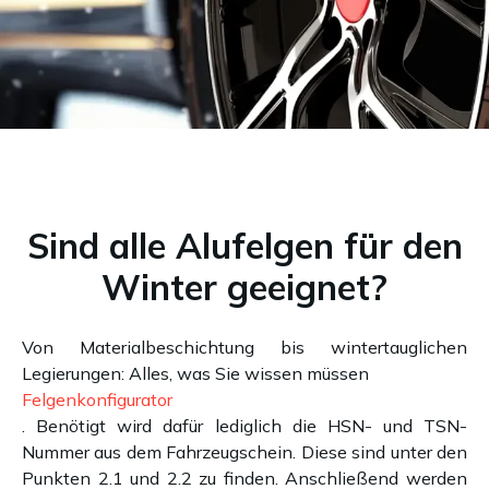
Sind alle Alufelgen für den
Winter geeignet?
Von Materialbeschichtung bis wintertauglichen
Legierungen: Alles, was Sie wissen müssen
Felgenkonfigurator
. Benötigt wird dafür lediglich die HSN- und TSN-
Nummer aus dem Fahrzeugschein. Diese sind unter den
Punkten 2.1 und 2.2 zu finden. Anschließend werden