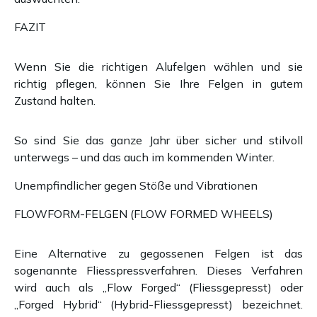
FAZIT
Wenn Sie die richtigen Alufelgen wählen und sie
richtig pflegen, können Sie Ihre Felgen in gutem
Zustand halten.
So sind Sie das ganze Jahr über sicher und stilvoll
unterwegs – und das auch im kommenden Winter.
Unempfindlicher gegen Stöße und Vibrationen
FLOWFORM-FELGEN (FLOW FORMED WHEELS)
Eine Alternative zu gegossenen Felgen ist das
sogenannte Fliesspressverfahren. Dieses Verfahren
wird auch als „Flow Forged“ (Fliessgepresst) oder
„Forged Hybrid“ (Hybrid-Fliessgepresst) bezeichnet.